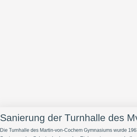
Sanierung der Turnhalle des
Die Turnhalle des Martin-von-Cochem Gymnasiums wurde 1963 er