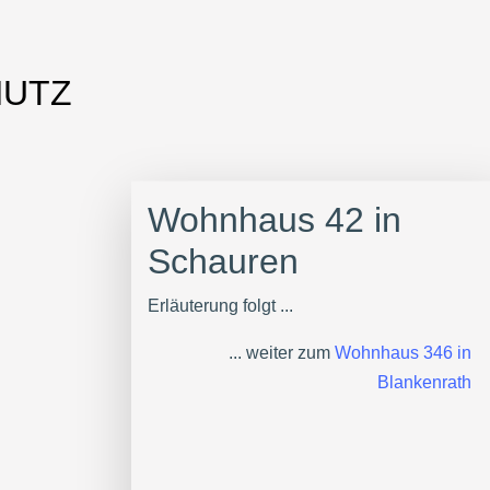
HUTZ
Wohnhaus 42 in
Schauren
Erläuterung folgt ...
... weiter zum
Wohnhaus 346 in
Blankenrath