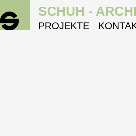
SCHUH - ARCH
PROJEKTE
KONTA